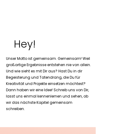
Hey!
Unser Motto ist gemeinsam. Gemeinsam! Weil
großartige Ergebnisse entstehen nie von allein.
Und wie sieht es mit Dir aus? Hast Du in dir
Begeisterung und Tatendrang, die Du für
Kreativität und Projekte einsetzen möchtest?
Dann haben wir eine Idee! Schreib uns von Dir,
lasst uns einmal kennenlernen und sehen, ob
wir das nächste Kapitel gemeinsam
schreiben.