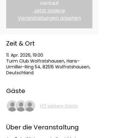
Verkauf
Jetzt andere
Veranstaltungen ansehen
Zeit & Ort
11. Apr. 2026, 19:00
Turm Club Wolfratshausen, Hans-
Urmiller-Ring 54, 82515 Wolfratshausen,
Deutschland
Gäste
+17 weitere Gäste
Über die Veranstaltung