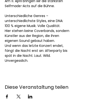
Am 11. April bringen wir die stärksten 
Selfmade-Acts auf die Bühne.
Unterschiedliche Genres – 
unterschiedlichste Styles, eine DNA:
100 % eigene Musik. Volle Qualität. 
Hier stehen keine Coverbands, sondern 
Künstler aus der Region, die ihren 
eigenen Sound gebaut haben.
Und wenn das letzte Konzert endet, 
fängt die Nacht erst an: Afterparty bis 
spät in die Nacht. Laut. Wild. 
Unvergesslich.
Diese Veranstaltung teilen